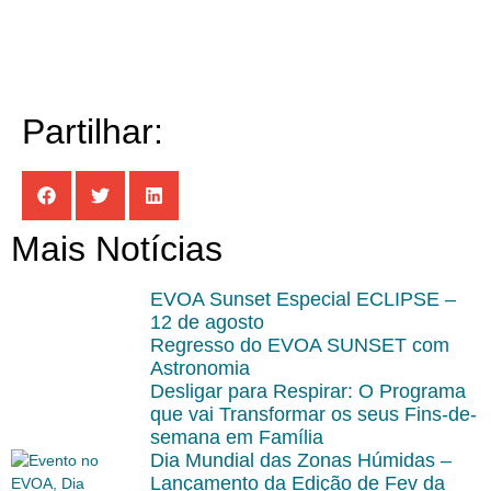
Partilhar:
Mais Notícias
EVOA Sunset Especial ECLIPSE –
12 de agosto
Regresso do EVOA SUNSET com
Astronomia
Desligar para Respirar: O Programa
que vai Transformar os seus Fins-de-
semana em Família
Dia Mundial das Zonas Húmidas –
Lançamento da Edição de Fev da