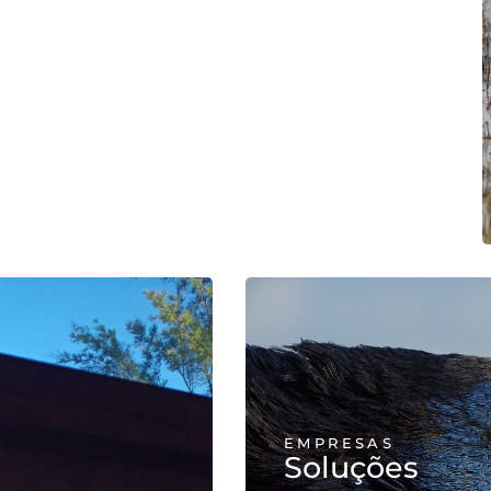
ureza
EMPRESAS
Soluções