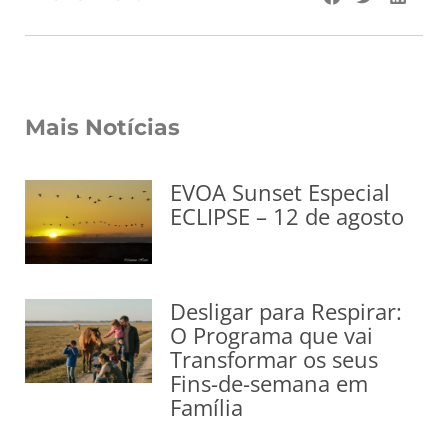
Mais Notícias
EVOA Sunset Especial
ECLIPSE – 12 de agosto
Desligar para Respirar:
O Programa que vai
Transformar os seus
Fins-de-semana em
Família