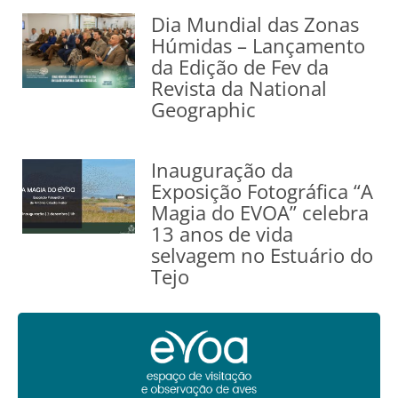
Dia Mundial das Zonas
Húmidas – Lançamento
da Edição de Fev da
Revista da National
Geographic
Inauguração da
Exposição Fotográfica “A
Magia do EVOA” celebra
13 anos de vida
selvagem no Estuário do
Tejo