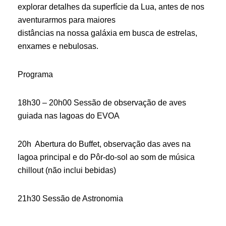
explorar detalhes da superfície da Lua, antes de nos
aventurarmos para maiores
distâncias na nossa galáxia em busca de estrelas,
enxames e nebulosas.
Programa
18h30 – 20h00 Sessão de observação de aves
guiada nas lagoas do EVOA
20h Abertura do Buffet, observação das aves na
lagoa principal e do Pôr-do-sol ao som de música
chillout (não inclui bebidas)
21h30 Sessão de Astronomia