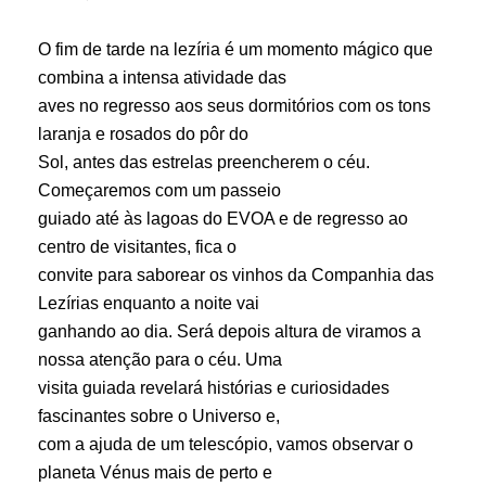
O fim de tarde na lezíria é um momento mágico que
combina a intensa atividade das
aves no regresso aos seus dormitórios com os tons
laranja e rosados do pôr do
Sol, antes das estrelas preencherem o céu.
Começaremos com um passeio
guiado até às lagoas do EVOA e de regresso ao
centro de visitantes, fica o
convite para saborear os vinhos da Companhia das
Lezírias enquanto a noite vai
ganhando ao dia. Será depois altura de viramos a
nossa atenção para o céu. Uma
visita guiada revelará histórias e curiosidades
fascinantes sobre o Universo e,
com a ajuda de um telescópio, vamos observar o
planeta Vénus mais de perto e