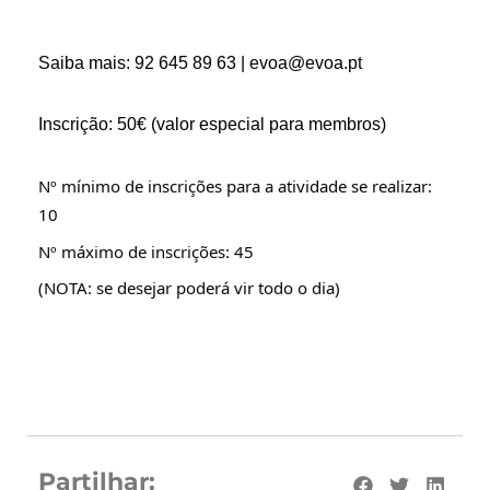
Saiba mais: 92 645 89 63 | evoa@evoa.pt
Inscrição: 50€ (valor especial para membros)
Nº mínimo de inscrições para a atividade se realizar:
10
Nº máximo de inscrições: 45
(NOTA: se desejar poderá vir todo o dia)
Partilhar: