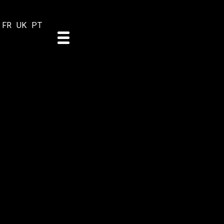
FR
UK
PT