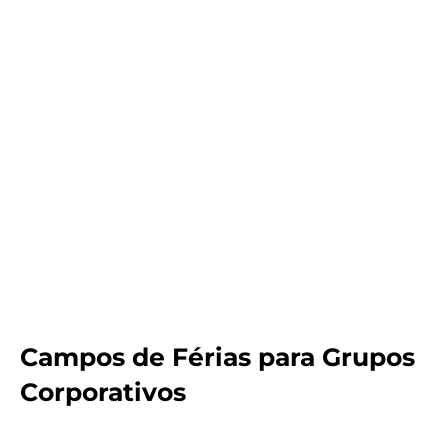
PT
UK
FR
Campos de Férias para Grupos
Corporativos