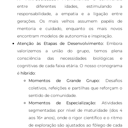
entre diferentes idades, estimulando a
responsabilidade, a empatia e a ligação entre
gerações. Os mais velhos assumem papéis de
mentoria e cuidado, enquanto os mais novos
encontram modelos de autonomia e inspiração.
Atenção às Etapas de Desenvolvimento:
Embora
valorizemos a união do grupo, temos plena
consciência das necessidades biológicas e
cognitivas de cada faixa etária. O nosso cronograma
é
híbrido
:
Momentos de Grande Grupo:
Desafios
coletivos, refeições e partilhas que reforçam o
sentido de comunidade.
Momentos de Especialização:
Atividades
segmentadas por nível de maturidade (dos 4
aos 16+ anos), onde o rigor científico e o ritmo
de exploração são ajustados ao fôlego de cada