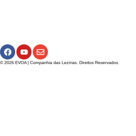
© 2026 EVOA | Companhia das Lezírias. Direitos Reservados.
Política de Privacidade