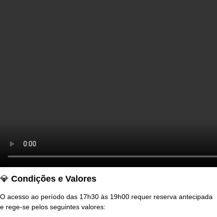
💎
Condições e Valores
O acesso ao período das 17h30 às 19h00 requer reserva antecipada
e rege-se pelos seguintes valores: