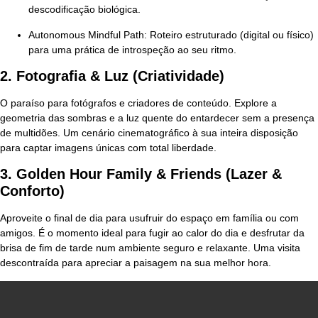
descodificação biológica.
Autonomous Mindful Path:
Roteiro estruturado (digital ou físico)
para uma prática de introspeção ao seu ritmo.
2. Fotografia & Luz (Criatividade)
O paraíso para fotógrafos e criadores de conteúdo. Explore a
geometria das sombras e a luz quente do entardecer sem a presença
de multidões. Um cenário cinematográfico à sua inteira disposição
para captar imagens únicas com total liberdade.
3. Golden Hour Family & Friends (Lazer &
Conforto)
Aproveite o final de dia para usufruir do espaço em família ou com
amigos. É o momento ideal para fugir ao calor do dia e desfrutar da
brisa de fim de tarde num ambiente seguro e relaxante. Uma visita
descontraída para apreciar a paisagem na sua melhor hora.