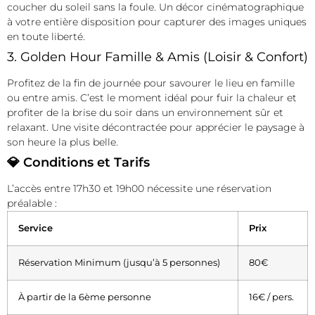
coucher du soleil sans la foule. Un décor cinématographique
à votre entière disposition pour capturer des images uniques
en toute liberté.
3. Golden Hour Famille & Amis (Loisir & Confort)
Profitez de la fin de journée pour savourer le lieu en famille
ou entre amis. C’est le moment idéal pour fuir la chaleur et
profiter de la brise du soir dans un environnement sûr et
relaxant. Une visite décontractée pour apprécier le paysage à
son heure la plus belle.
💎 Conditions et Tarifs
L’accès entre 17h30 et 19h00 nécessite une réservation
préalable :
Service
Prix
Réservation Minimum (jusqu’à 5 personnes)
80€
À partir de la 6ème personne
16€ / pers.