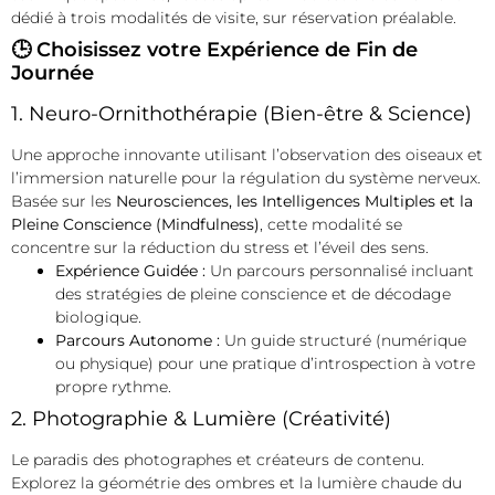
dédié à trois modalités de visite, sur réservation préalable.
🕒 Choisissez votre Expérience de Fin de
Journée
1. Neuro-Ornithothérapie (Bien-être & Science)
Une approche innovante utilisant l’observation des oiseaux et
l’immersion naturelle pour la régulation du système nerveux.
Basée sur les
Neurosciences, les Intelligences Multiples et la
Pleine Conscience (Mindfulness)
, cette modalité se
concentre sur la réduction du stress et l’éveil des sens.
Expérience Guidée :
Un parcours personnalisé incluant
des stratégies de pleine conscience et de décodage
biologique.
Parcours Autonome :
Un guide structuré (numérique
ou physique) pour une pratique d’introspection à votre
propre rythme.
2. Photographie & Lumière (Créativité)
Le paradis des photographes et créateurs de contenu.
Explorez la géométrie des ombres et la lumière chaude du