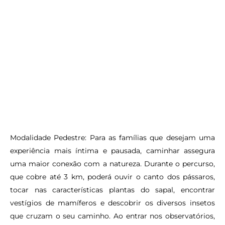
Modalidade Pedestre:
Para as famílias que desejam uma
experiência mais íntima e pausada, caminhar assegura
uma maior conexão com a natureza. Durante o percurso,
que cobre até 3 km, poderá ouvir o canto dos pássaros,
tocar nas características plantas do sapal, encontrar
vestígios de mamíferos e descobrir os diversos insetos
que cruzam o seu caminho. Ao entrar nos observatórios,