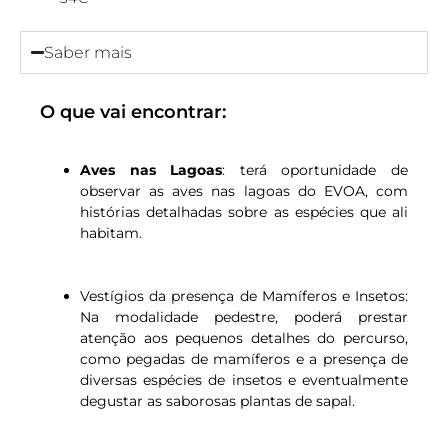
Saber mais
O que vai encontrar:
Aves nas Lagoas
: terá oportunidade de
observar as aves nas lagoas do EVOA, com
histórias detalhadas sobre as espécies que ali
habitam.
Vestígios da presença de Mamíferos e Insetos
:
Na modalidade pedestre, poderá prestar
atenção aos pequenos detalhes do percurso,
como pegadas de mamíferos e a presença de
diversas espécies de insetos e eventualmente
degustar as saborosas plantas de sapal.