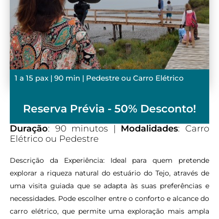
1 a 15 pax | 90 min | Pedestre ou Carro Elétrico
Reserva Prévia - 50% Desconto!
Duração
: 90 minutos |
Modalidades
: Carro
Elétrico ou Pedestre
Descrição da Experiência:
Ideal para quem pretende
explorar a riqueza natural do estuário do Tejo, através de
uma visita guiada que se adapta às suas preferências e
necessidades. Pode escolher entre o conforto e alcance do
carro elétrico, que permite uma exploração mais ampla