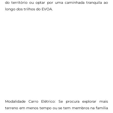
do território ou optar por uma caminhada tranquila ao
longo dos trilhos do EVOA.
Modalidade Carro Elétrico:
Se procura explorar mais
terreno em menos tempo ou se tem membros na família