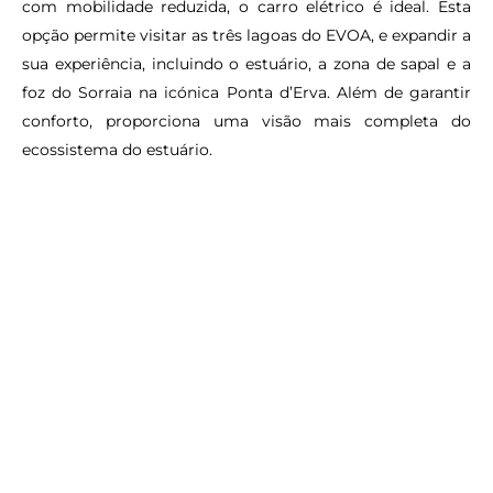
com mobilidade reduzida, o carro elétrico é ideal. Esta
opção permite visitar as três lagoas do EVOA, e expandir a
sua experiência, incluindo o estuário, a zona de sapal e a
foz do Sorraia na icónica Ponta d’Erva. Além de garantir
conforto, proporciona uma visão mais completa do
ecossistema do estuário.