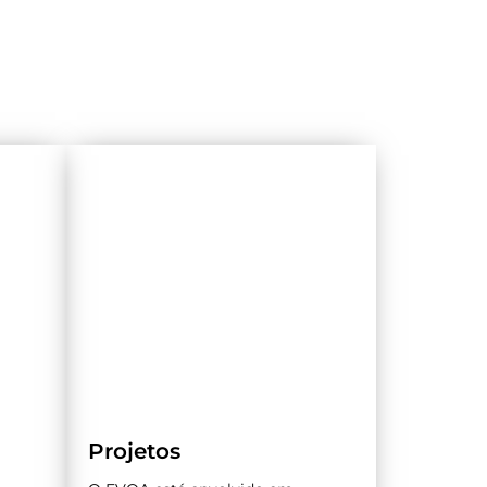
Projetos