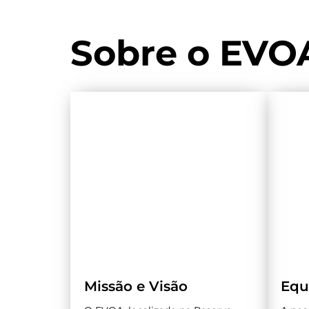
Sobre o EVO
Missão e Visão
Equ