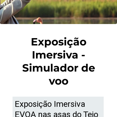
Exposição
Imersiva -
Simulador de
voo