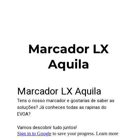
Marcador LX
Aquila