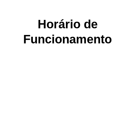
Horário de
Funcionamento