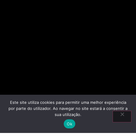
Este site utiliza cookies para permitir uma melhor experiência
por parte do utilizador. Ao navegar no site estará a consentir a
sua utilização.
Ok