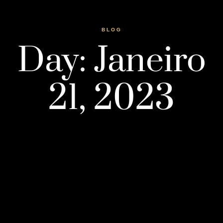
BLOG
Day: Janeiro
21, 2023