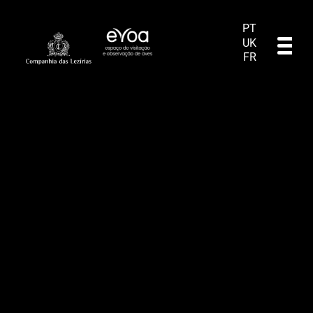
PT
UK
FR