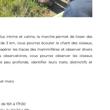
plus intime et calme, la marche permet de tisser des
s de 3 km, vous pourrez écouter le chant des oiseaux,
 repérer les traces des mammifères et observer divers
s observatoires, vous pourrez observer les oiseaux
 peu profonde, identifier leurs traits distinctifs et
et mars.
| de 16h à 17h30