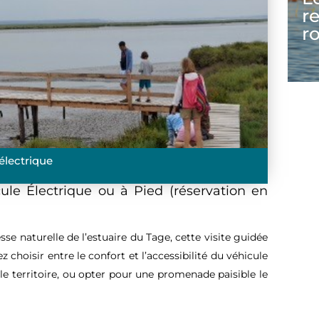
r
r
 électrique
ule Électrique ou à Pied
(réservation en
sse naturelle de l’estuaire du Tage, cette visite guidée
 choisir entre le confort et l’accessibilité du véhicule
le territoire, ou opter pour une promenade paisible le