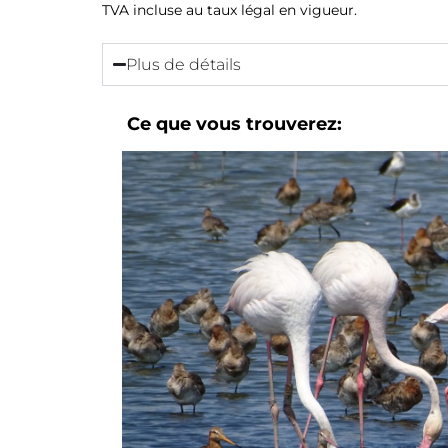
TVA incluse au taux légal en vigueur.
Plus de détails
Ce que vous trouverez: