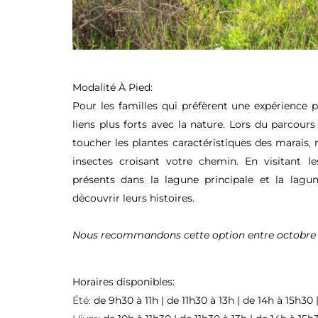
Modalité À Pied:
Pour les familles qui préfèrent une expérience 
liens plus forts avec la nature. Lors du parcour
toucher les plantes caractéristiques des marais,
insectes croisant votre chemin. En visitant le
présents dans la lagune principale et la lagune
découvrir leurs histoires.
Nous recommandons cette option entre octobre 
Horaires disponibles:
Été:
de 9h30 à 11h | de 11h30 à 13h | de 14h à 15h30 