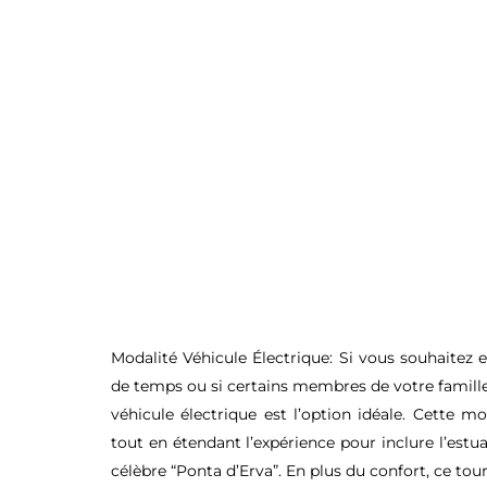
Modalité Véhicule Électrique:
Si vous souhaitez e
de temps ou si certains membres de votre famille
véhicule électrique est l’option idéale. Cette m
tout en étendant l’expérience pour inclure l’estu
célèbre “Ponta d’Erva”. En plus du confort, ce tou