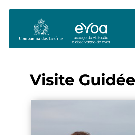
Visite Guidée