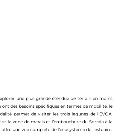
xplorer une plus grande étendue de terrain en moins
 ont des besoins spécifiques en termes de mobilité, le
odalité permet de visiter les trois lagunes de l’EVOA,
aire, la zone de marais et l’embouchure du Sorraia à la
r offre une vue complète de l’écosystème de l’estuaire.