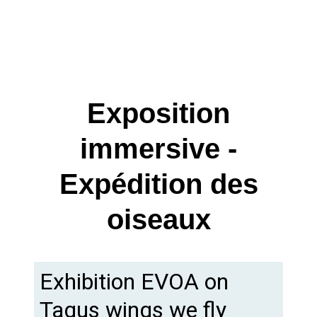
Exposition
immersive -
Expédition des
oiseaux