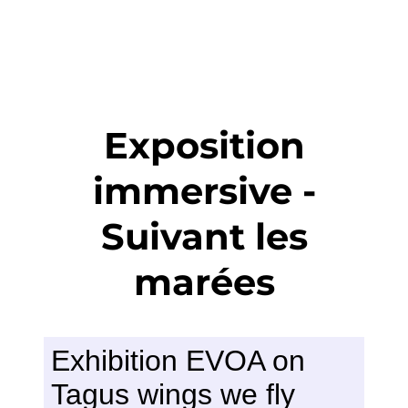
Exposition
immersive -
Suivant les
marées