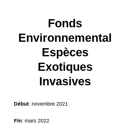
Fonds
Environnemental
Espèces
Exotiques
Invasives
Début
: novembre 2021
Fin
: mars 2022