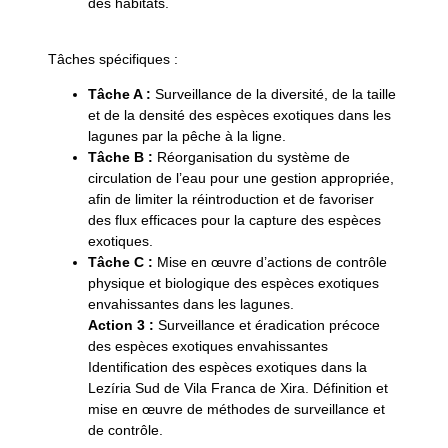
des habitats.
Tâches spécifiques :
Tâche A :
Surveillance de la diversité, de la taille
et de la densité des espèces exotiques dans les
lagunes par la pêche à la ligne.
Tâche B :
Réorganisation du système de
circulation de l’eau pour une gestion appropriée,
afin de limiter la réintroduction et de favoriser
des flux efficaces pour la capture des espèces
exotiques.
Tâche C :
Mise en œuvre d’actions de contrôle
physique et biologique des espèces exotiques
envahissantes dans les lagunes.
Action 3 :
Surveillance et éradication précoce
des espèces exotiques envahissantes
Identification des espèces exotiques dans la
Lezíria Sud de Vila Franca de Xira. Définition et
mise en œuvre de méthodes de surveillance et
de contrôle.