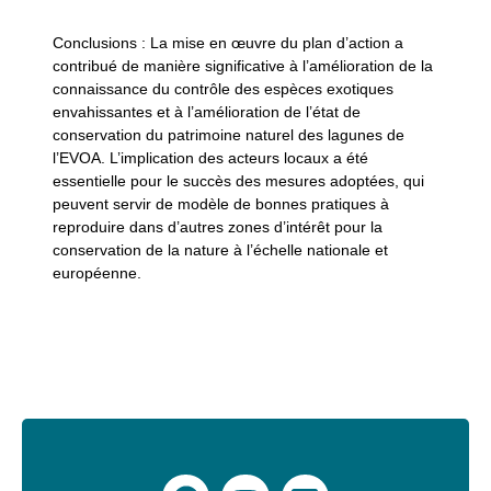
Conclusions :
La mise en œuvre du plan d’action a
contribué de manière significative à l’amélioration de la
connaissance du contrôle des espèces exotiques
envahissantes et à l’amélioration de l’état de
conservation du patrimoine naturel des lagunes de
l’EVOA. L’implication des acteurs locaux a été
essentielle pour le succès des mesures adoptées, qui
peuvent servir de modèle de bonnes pratiques à
reproduire dans d’autres zones d’intérêt pour la
conservation de la nature à l’échelle nationale et
européenne.