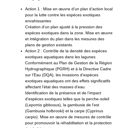
Action 1 :
Mise en œuvre d’un plan d’action local
pour la lutte contre les espèces exotiques
envahissantes
Création d’un plan ajusté à la pression des
espèces exotiques dans la zone. Mise en œuvre
et intégration du plan dans les mesures des
plans de gestion existants.
Action 2 :
Contrôle de la densité des espèces
exotiques aquatiques dans les lagunes
Conformément au Plan de Gestion de la Région
Hydrographique (PGRH) et à la Directive Cadre
sur l’Eau (DQA), les invasions d’espèces
exotiques aquatiques ont des effets significatifs
affectant l’état des masses d’eau.
Identification de la présence et de l’impact
d’espèces exotiques telles que la perche-soleil
(Lepomis gibbosus), la gambusie de l’est
(Gambusia holbrooki) et la carpe (Cyprinus
carpio). Mise en œuvre de mesures de contrôle
pour promouvoir la réhabilitation et la protection