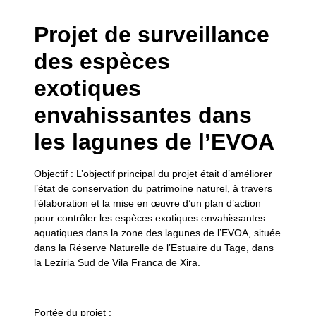
Projet de surveillance
des espèces
exotiques
envahissantes dans
les lagunes de l’EVOA
Objectif :
L’objectif principal du projet était d’améliorer
l’état de conservation du patrimoine naturel, à travers
l’élaboration et la mise en œuvre d’un plan d’action
pour contrôler les espèces exotiques envahissantes
aquatiques dans la zone des lagunes de l’EVOA, située
dans la Réserve Naturelle de l’Estuaire du Tage, dans
la Lezíria Sud de Vila Franca de Xira.
Portée du projet :