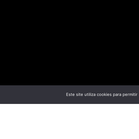
Este site utiliza cookies para permiti