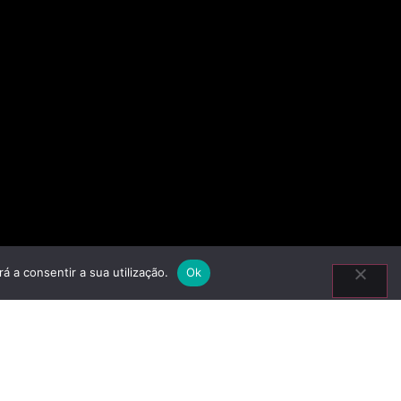
á a consentir a sua utilização.
Ok