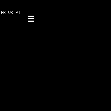
FR
UK
PT