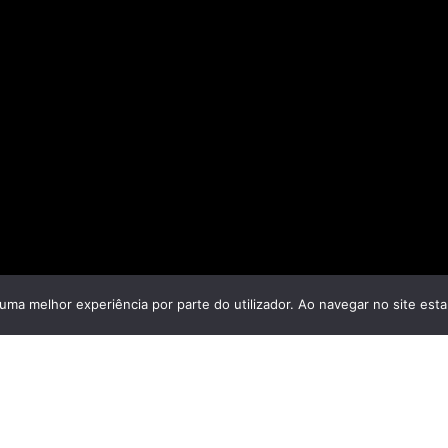
r uma melhor experiência por parte do utilizador. Ao navegar no site estar